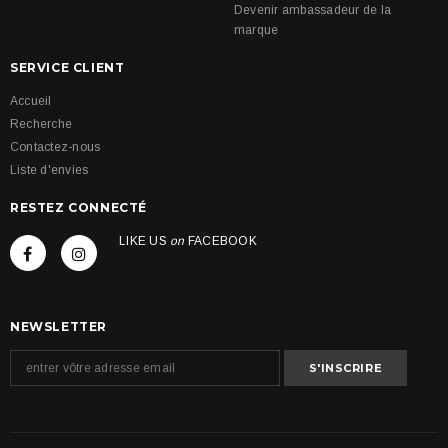
Devenir ambassadeur de la
marque
SERVICE CLIENT
Accueil
Recherche
Contactez-nous
Liste d'envies
RESTEZ CONNECTÉ
LIKE US
on
FACEBOOK
NEWSLETTER