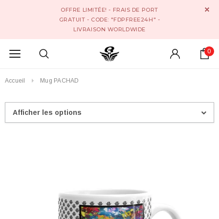
OFFRE LIMITÉE! - FRAIS DE PORT
GRATUIT - CODE: "FDPFREE24H" -
LIVRAISON WORLDWIDE
0
Accueil
Mug PACHAD
Afficher les options