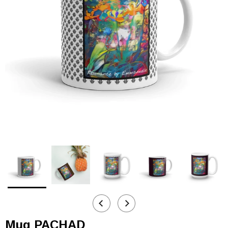
Mug PACHAD