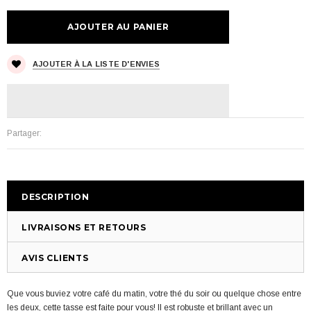
AJOUTER À LA LISTE D'ENVIES
Partager:
DESCRIPTION
LIVRAISONS ET RETOURS
AVIS CLIENTS
Que vous buviez votre café du matin, votre thé du soir ou quelque chose entre
les deux, cette tasse est faite pour vous! Il est robuste et brillant avec un