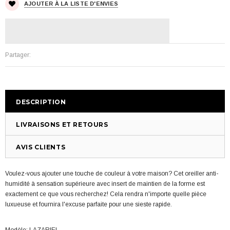
AJOUTER À LA LISTE D'ENVIES
Partager:
DESCRIPTION
LIVRAISONS ET RETOURS
AVIS CLIENTS
Voulez-vous ajouter une touche de couleur à votre maison? Cet oreiller anti-
humidité à sensation supérieure avec insert de maintien de la forme est
exactement ce que vous recherchez! Cela rendra n'importe quelle pièce
luxueuse et fournira l'excuse parfaite pour une sieste rapide.