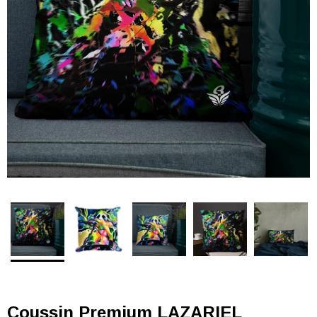
Coussin Premium LAZARIEL