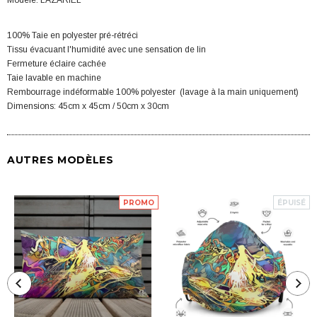
Modèle: LAZARIEL
100% Taie en polyester pré-rétréci
Tissu évacuant l'humidité avec une sensation de lin
Fermeture éclaire cachée
Taie lavable en machine
Rembourrage indéformable 100% polyester (lavage à la main uniquement)
Dimensions: 45cm x 45cm / 50cm x 30cm
AUTRES MODÈLES
PROMO
ÉPUISÉ