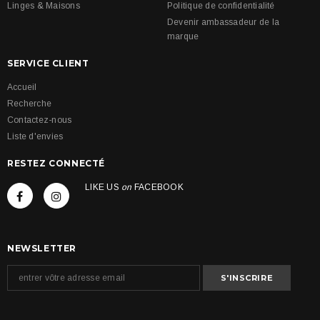
Linges & Maisons
Politique de confidentialité
Devenir ambassadeur de la
marque
SERVICE CLIENT
Accueil
Recherche
Contactez-nous
Liste d'envies
RESTEZ CONNECTÉ
LIKE US
on
FACEBOOK
NEWSLETTER