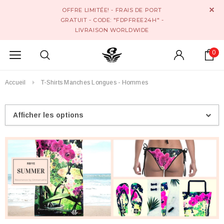
OFFRE LIMITÉE! - FRAIS DE PORT
GRATUIT - CODE: "FDPFREE24H" -
LIVRAISON WORLDWIDE
0
Accueil
T-Shirts Manches Longues - Hommes
Afficher les options