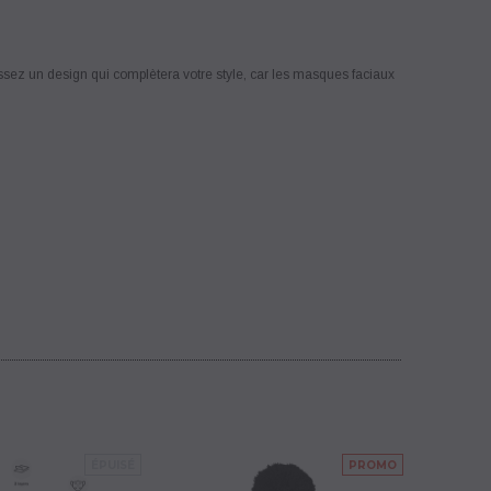
sissez un design qui complètera votre style, car les masques faciaux
ÉPUISÉ
PROMO