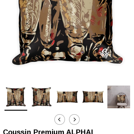
Coussin Premium ALPHAI