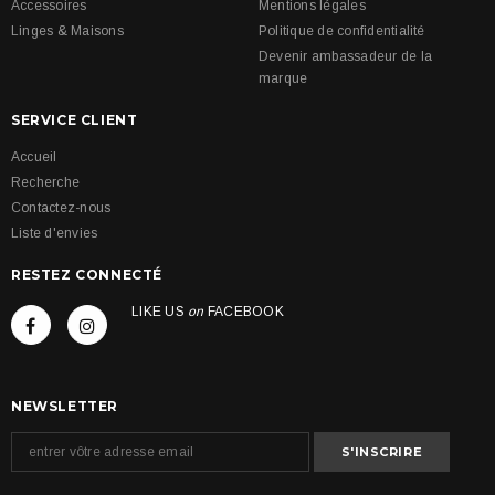
Accessoires
Mentions légales
Linges & Maisons
Politique de confidentialité
Devenir ambassadeur de la
marque
SERVICE CLIENT
Accueil
Recherche
Contactez-nous
Liste d'envies
RESTEZ CONNECTÉ
LIKE US
on
FACEBOOK
NEWSLETTER