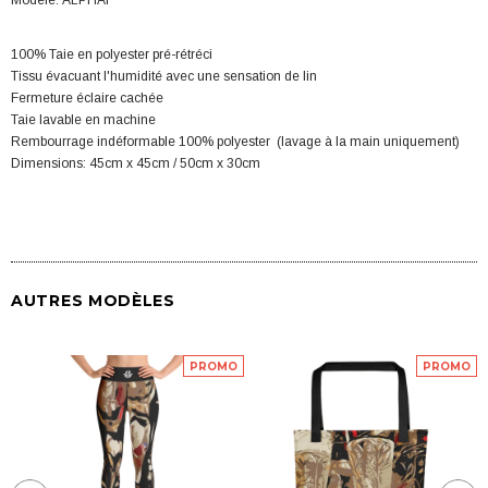
Modèle: ALPHAI
100% Taie en polyester pré-rétréci
Tissu évacuant l'humidité avec une sensation de lin
Fermeture éclaire cachée
Taie lavable en machine
Rembourrage indéformable 100% polyester (lavage à la main uniquement)
Dimensions: 45cm x 45cm / 50cm x 30cm
AUTRES MODÈLES
PROMO
PROMO