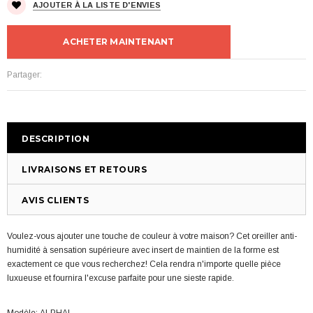
AJOUTER À LA LISTE D'ENVIES
ACHETER MAINTENANT
Partager:
DESCRIPTION
LIVRAISONS ET RETOURS
AVIS CLIENTS
Voulez-vous ajouter une touche de couleur à votre maison? Cet oreiller anti-
humidité à sensation supérieure avec insert de maintien de la forme est
exactement ce que vous recherchez! Cela rendra n'importe quelle pièce
luxueuse et fournira l'excuse parfaite pour une sieste rapide.