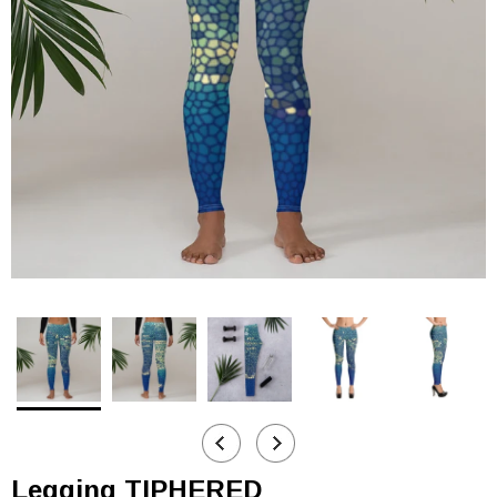
Legging TIPHERED