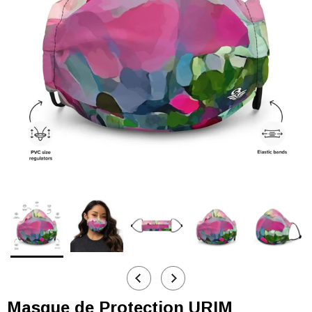
Masque de Protection URIM