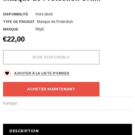
Hors stock
DISPONIBILITÉ
Masque de Protection
TYPE DE PRODUIT
RbyE
MARQUE
€22,00
AJOUTER À LA LISTE D'ENVIES
ACHETER MAINTENANT
Partager:
DESCRIPTION