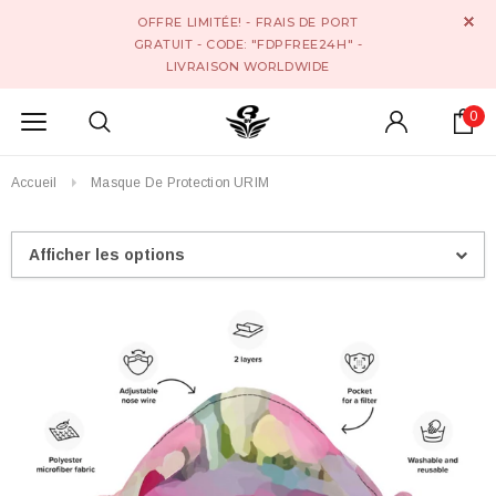
OFFRE LIMITÉE! - FRAIS DE PORT
GRATUIT - CODE: "FDPFREE24H" -
LIVRAISON WORLDWIDE
0
Accueil
Masque De Protection URIM
Afficher les options