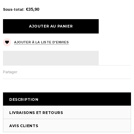
€35,90
Sous-total
:
AJOUTER À LA LISTE D'ENVIES
Partager:
DESCRIPTION
LIVRAISONS ET RETOURS
AVIS CLIENTS