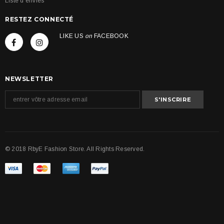
Liste d'envies
RESTEZ CONNECTÉ
LIKE US
on
FACEBOOK
NEWSLETTER
© 2018 RbyE Fashion Store. All Rights Reserved.