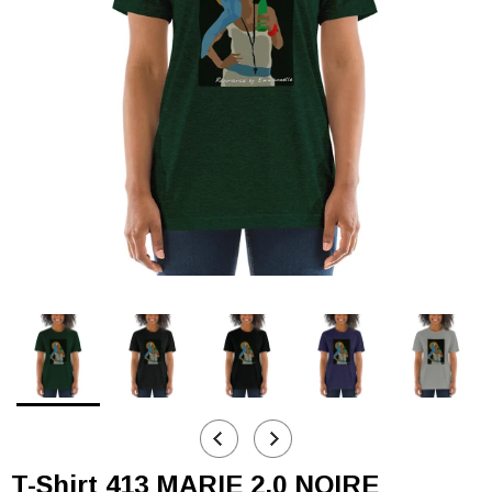
T-Shirt 413 MARIE 2.0 NOIRE