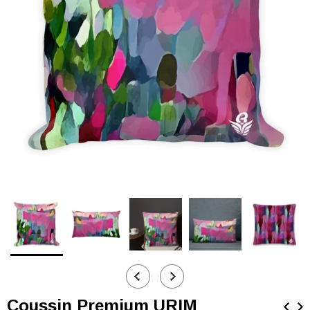
Coussin Premium URIM