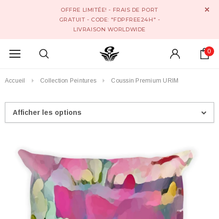
OFFRE LIMITÉE! - FRAIS DE PORT
GRATUIT - CODE: "FDPFREE24H" -
LIVRAISON WORLDWIDE
0
Accueil
Collection Peintures
Coussin Premium URIM
Afficher les options