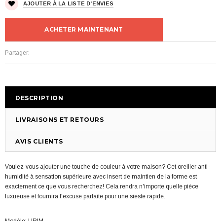
AJOUTER À LA LISTE D'ENVIES
ACHETER MAINTENANT
Partager:
DESCRIPTION
LIVRAISONS ET RETOURS
AVIS CLIENTS
Voulez-vous ajouter une touche de couleur à votre maison? Cet oreiller anti-
humidité à sensation supérieure avec insert de maintien de la forme est
exactement ce que vous recherchez! Cela rendra n'importe quelle pièce
luxueuse et fournira l'excuse parfaite pour une sieste rapide.