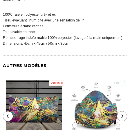
Modèle:
URIM
100% Taie en polyester pré-rétréci
Tissu évacuant l'humidité avec une sensation de lin
Fermeture éclaire cachée
Taie lavable en machine
Rembourrage indéformable 100% polyester (lavage à la main uniquement)
Dimensions: 45cm x 45cm / 50cm x 30cm
AUTRES MODÈLES
PROMO
ÉPUISÉ