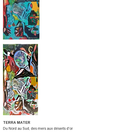
TERRA MATER
Du Nord au Sud, des mers aux déserts d'or