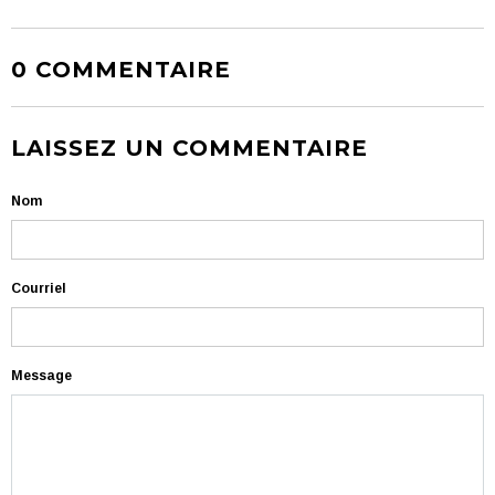
0 COMMENTAIRE
LAISSEZ UN COMMENTAIRE
Nom
Courriel
Message