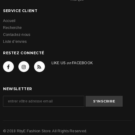
SERVICE CLIENT
Accueil
Recherche
Contactez-nous
Liste d'envies
RESTEZ CONNECTÉ
LIKE US
on
FACEBOOK
NEWSLETTER
© 2018 RbyE Fashion Store. All Rights Reserved.