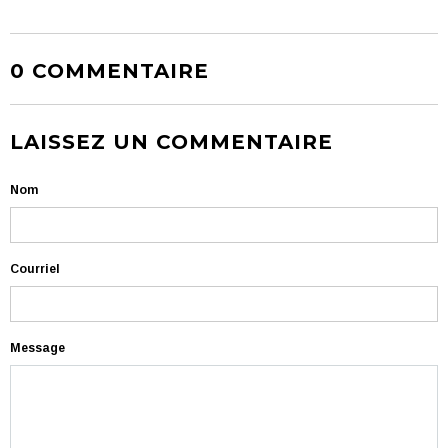
0 COMMENTAIRE
LAISSEZ UN COMMENTAIRE
Nom
Courriel
Message