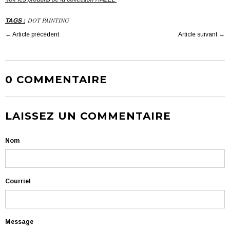
DOT PAINTING
TAGS
:
←
Article précédent
Article suivant
→
0 COMMENTAIRE
LAISSEZ UN COMMENTAIRE
Nom
Courriel
Message