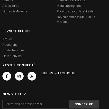
Enfants
Livraisons et retours
Accessoires
Mentions légales
Linges & Maisons
Politique de confidentialité
Devenir ambassadeur de la
marque
SERVICE CLIENT
Accueil
Recherche
Contactez-nous
Liste d'envies
RESTEZ CONNECTÉ
LIKE US
on
FACEBOOK
NEWSLETTER