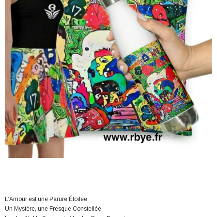
L’Amour est une Parure Étoilée
Un Mystère, une Fresque Constellée