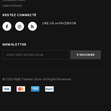
Liste d'envies
RESTEZ CONNECTÉ
LIKE US
on
FACEBOOK
NEWSLETTER
© 2018 RbyE Fashion Store. All Rights Reserved.