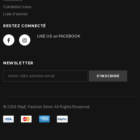
Contactez-nous
Liste d'envies
RESTEZ CONNECTÉ
LIKE US
on
FACEBOOK
NEWSLETTER
© 2018 RbyE Fashion Store. All Rights Reserved.