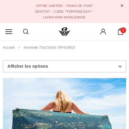
OFFRE LIMITÉE! - FRAIS DE PORT
GRATUIT - CODE: "FDPFREE24H" -
LIVRAISON WORLDWIDE
0
Accueil
Serviette 75x150cm TIPHERED
Afficher les options