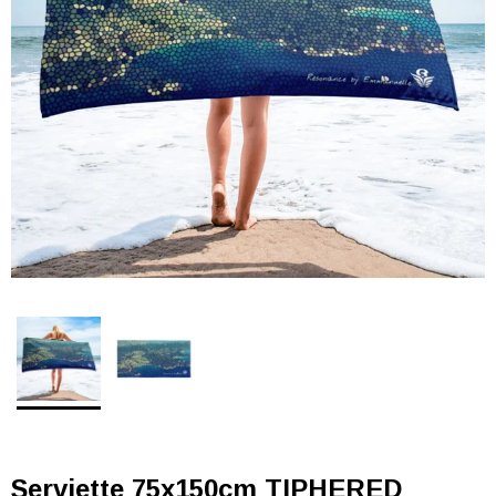
Serviette 75x150cm TIPHERED