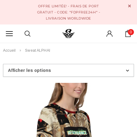
OFFRE LIMITÉE! - FRAIS DE PORT
GRATUIT - CODE: "FDPFREE24H" -
LIVRAISON WORLDWIDE
0
Accueil
Sweat ALPHAI
Afficher les options