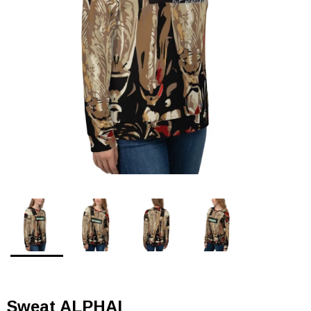
Sweat ALPHAI