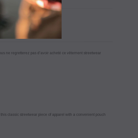
us ne regretterez pas d'avoir acheté ce vêtement streetwear
this classic streetwear piece of apparel with a convenient pouch